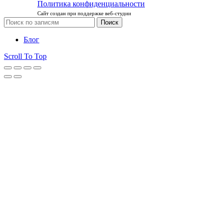
Политика конфиденциальности
Сайт создан при поддержке веб-студии
Поиск
Блог
Scroll To Top